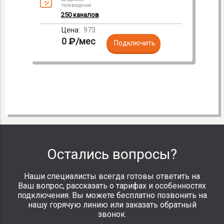
телевидение
250 каналов
Цена:
973
0
₽
/мес
Подключить
Остались вопросы?
Наши специалисты всегда готовы ответить на
Ваш вопрос, рассказать о тарифах и особенностях
подключения. Вы можете бесплатно позвонить на
нашу горячую линию или заказать обратный
звонок.