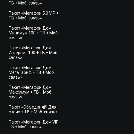
ТВ + Моб. связь»
Пакет «Мегафон 5.0 VIP +
ТВ + Моб. связь»
Пакет «Мегафон Дом
Минимум 100 + ТВ + Моб.
связь»
Пакет «Мегафон Дом
Интернет 100 + ТВ + Моб.
связь»
Пакет «Мегафон Дом
МегаТариф + ТВ + Моб.
связь»
Пакет «Мегафон Дом
Максимум + ТВ + Моб.
связь»
Пакет «Объединяй! Для
своих + ТВ + Моб. связь»
Пакет «Мегафон Дом VIP +
ТВ + Моб. связь»