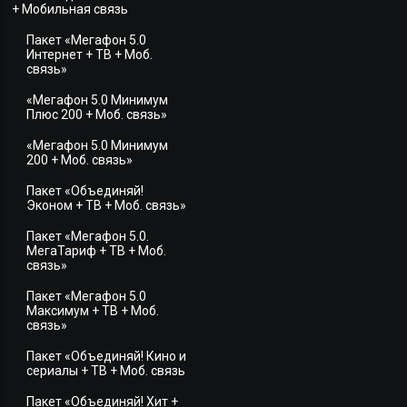
+ Мобильная связь
Пакет «Мегафон 5.0
Интернет + ТВ + Моб.
связь»
«Мегафон 5.0 Минимум
Плюс 200 + Моб. связь»
«Мегафон 5.0 Минимум
200 + Моб. связь»
Пакет «Объединяй!
Эконом + ТВ + Моб. связь»
Пакет «Мегафон 5.0.
МегаТариф + ТВ + Моб.
связь»
Пакет «Мегафон 5.0
Максимум + ТВ + Моб.
связь»
Пакет «Объединяй! Кино и
сериалы + ТВ + Моб. связь
Пакет «Объединяй! Хит +